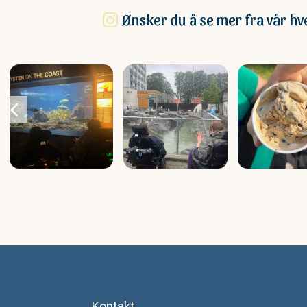
Ønsker du å se mer fra vår hv
Kontakt