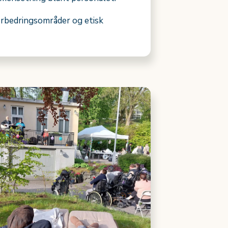
 forbedringsområder og etisk